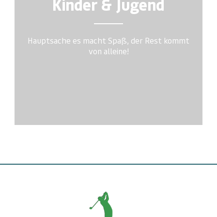
Kinder & Jugend
Hauptsache es macht Spaß, der Rest kommt
von alleine!