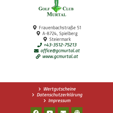
Frauenbachstraße 51
A-8724, Spielberg
Steiermark
+43-3512-75213
office@gcmurtal.at
www.gcmurtal.at
Wertgutscheine
Datenschutzerklärung
Impressum