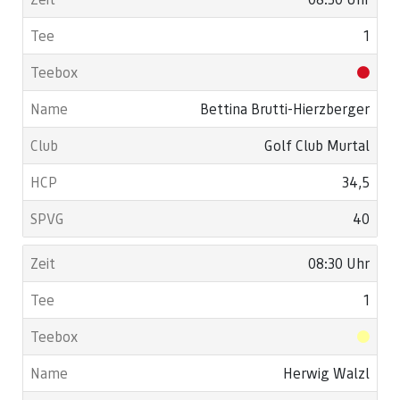
1
Bettina Brutti-Hierzberger
Golf Club Murtal
34,5
40
08:30 Uhr
1
Herwig Walzl