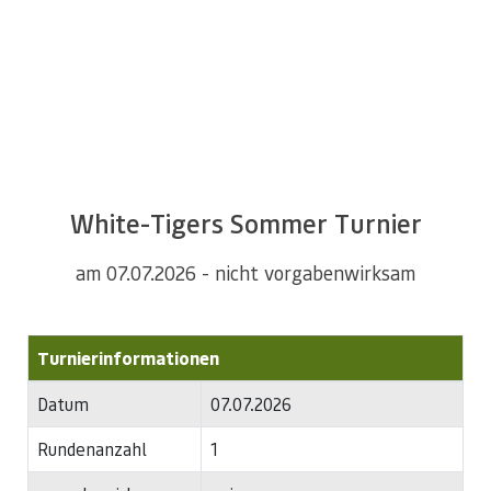
Alles Wissenswerte zum Turnier Ihrer Wahl!
White-Tigers Sommer Turnier
am 07.07.2026 - nicht vorgabenwirksam
Turnierinformationen
Datum
07.07.2026
Rundenanzahl
1