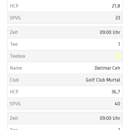
21,8
23
09:00 Uhr
1
Dietmar Ceh
Golf Club Murtal
36,7
40
09:00 Uhr
1