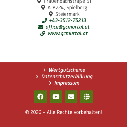
Frauenbachstraße 51
A-8724, Spielberg
Steiermark
+43-3512-75213
office@gcmurtal.at
www.gcmurtal.at
Wertgutscheine
Datenschutzerklärung
Impressum
© 2026 – Alle Rechte vorbehalten!