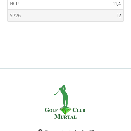
11,4
12