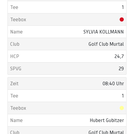
1
SYLVIA KOLLMANN
Golf Club Murtal
24,7
29
08:40 Uhr
1
Hubert Gubitzer
Golf Club Murtal