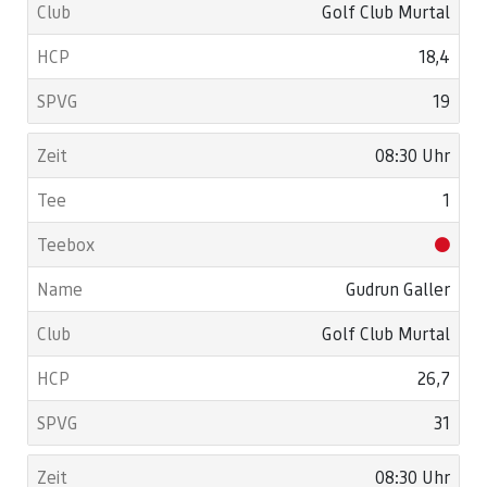
Golf Club Murtal
18,4
19
08:30 Uhr
1
Gudrun Galler
Golf Club Murtal
26,7
31
08:30 Uhr