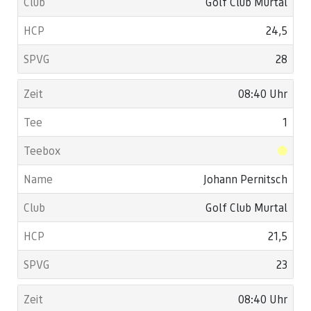
Golf Club Murtal
24,5
28
08:40 Uhr
1
Johann Pernitsch
Golf Club Murtal
21,5
23
08:40 Uhr