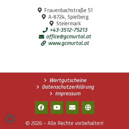
Frauenbachstraße 51
A-8724, Spielberg
Steiermark
+43-3512-75213
office@gcmurtal.at
www.gcmurtal.at
Wertgutscheine
Datenschutzerklärung
Impressum
© 2026 – Alle Rechte vorbehalten!