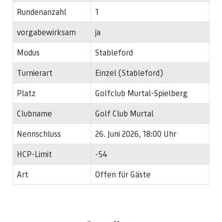
Rundenanzahl
1
vorgabewirksam
ja
Modus
Stableford
Turnierart
Einzel (Stableford)
Platz
Golfclub Murtal-Spielberg
Clubname
Golf Club Murtal
Nennschluss
26. Juni 2026, 18:00 Uhr
HCP-Limit
-54
Art
Offen für Gäste