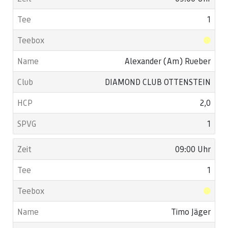
1
Alexander (Am) Rueber
DIAMOND CLUB OTTENSTEIN
2,0
1
09:00 Uhr
1
Timo Jäger