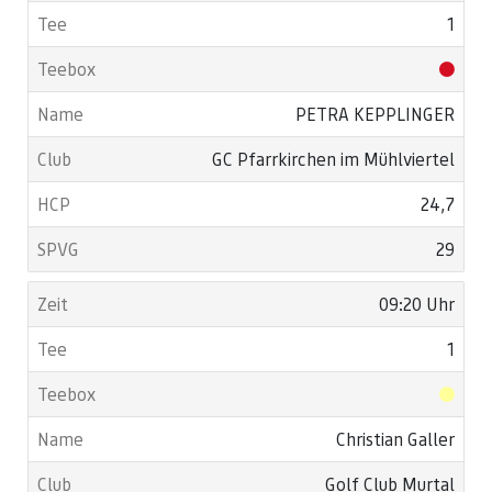
1
PETRA KEPPLINGER
GC Pfarrkirchen im Mühlviertel
24,7
29
09:20 Uhr
1
Christian Galler
Golf Club Murtal