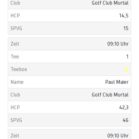
Golf Club Murtal
14,5
15
09:10 Uhr
1
Paul Maier
Golf Club Murtal
42,3
46
09:10 Uhr