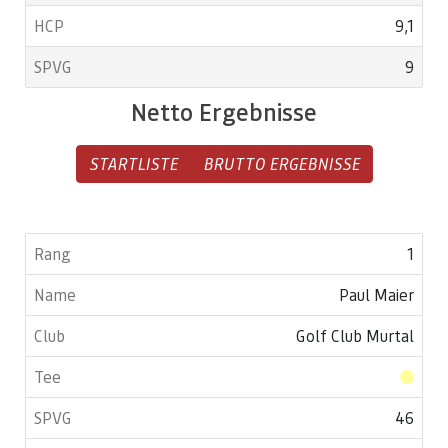
9,1
9
Netto Ergebnisse
STARTLISTE
BRUTTO ERGEBNISSE
1
Paul Maier
Golf Club Murtal
46