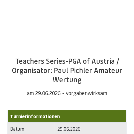
Alles Wissenswerte zum Turnier Ihrer Wahl!
Teachers Series-PGA of Austria /
Organisator: Paul Pichler Amateur
Wertung
am 29.06.2026 - vorgabenwirksam
Turnierinformationen
Datum
29.06.2026