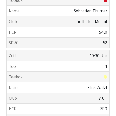
Sebastian Thurner
Golf Club Murtal
54,0
52
10:30 Uhr
1
Elias Walzl
AUT
PRO