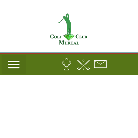
Turnierdetails