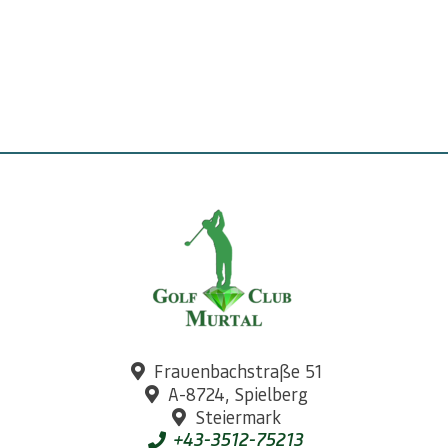
Frauenbachstraße 51
A-8724, Spielberg
Steiermark
+43-3512-75213