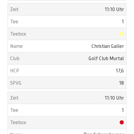
11:10 Uhr
1
Christian Galler
Golf Club Murtal
17,6
18
11:10 Uhr
1