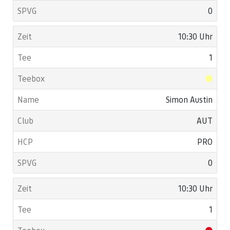
0
10:30 Uhr
1
Simon Austin
AUT
PRO
0
10:30 Uhr
1