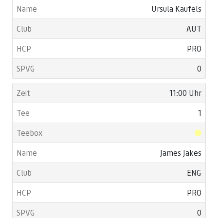
Ursula Kaufels
AUT
PRO
0
11:00 Uhr
1
James Jakes
ENG
PRO
0