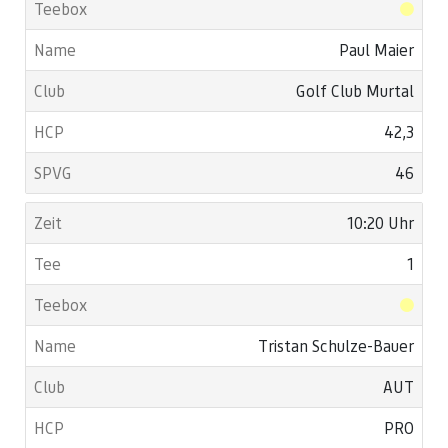
Paul Maier
Golf Club Murtal
42,3
46
10:20 Uhr
1
Tristan Schulze-Bauer
AUT
PRO