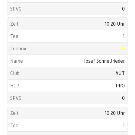
0
10:20 Uhr
1
Josef Schnellrieder
AUT
PRO
0
10:20 Uhr
1