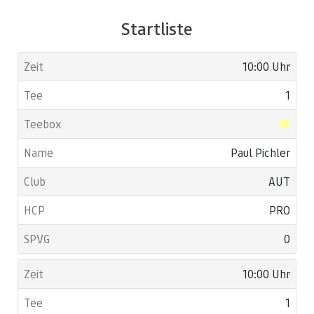
Startliste
10:00 Uhr
1
Paul Pichler
AUT
PRO
0
10:00 Uhr
1