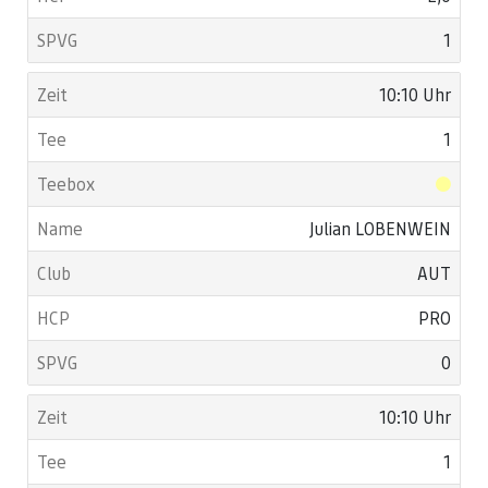
1
10:10 Uhr
1
Julian LOBENWEIN
AUT
PRO
0
10:10 Uhr
1