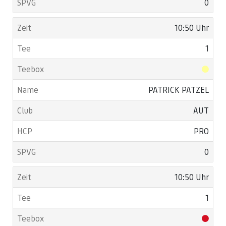
0
10:50 Uhr
1
PATRICK PATZEL
AUT
PRO
0
10:50 Uhr
1