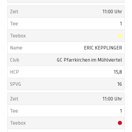
11:00 Uhr
1
ERIC KEPPLINGER
GC Pfarrkirchen im Mühlviertel
15,8
16
11:00 Uhr
1