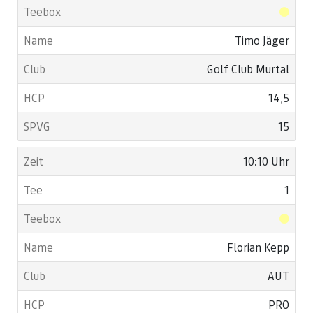
Timo Jäger
Golf Club Murtal
14,5
15
10:10 Uhr
1
Florian Kepp
AUT
PRO