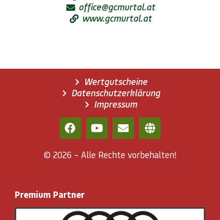
office@gcmurtal.at
www.gcmurtal.at
Wertgutscheine
Datenschutzerklärung
Impressum
© 2026 – Alle Rechte vorbehalten!
Premium Partner