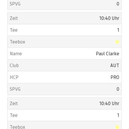
0
10:40 Uhr
1
Paul Clarke
AUT
PRO
0
10:40 Uhr
1