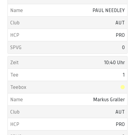
PAUL NEEDLEY
AUT
PRO
0
10:40 Uhr
1
Markus Graller
AUT
PRO