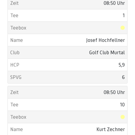
08:50 Uhr
1
Josef Hochfellner
Golf Club Murtal
5,9
6
08:50 Uhr
10
Kurt Zechner