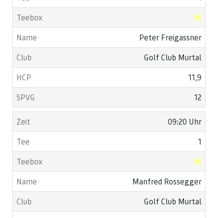
Peter Freigassner
Golf Club Murtal
11,9
12
09:20 Uhr
1
Manfred Rossegger
Golf Club Murtal