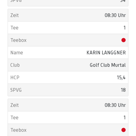
08:30 Uhr
1
KARIN LANGGNER
Golf Club Murtal
15,4
18
08:30 Uhr
1