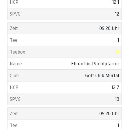
12,1
12
09:20 Uhr
1
Ehrenfried Stuhlpfarrer
Golf Club Murtal
12,7
13
09:20 Uhr
1