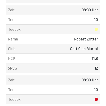
08:30 Uhr
10
Robert Zotter
Golf Club Murtal
11,8
12
08:30 Uhr
10