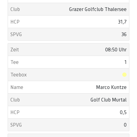
Grazer Golfclub Thalersee
31,7
36
08:50 Uhr
1
Marco Kuntze
Golf Club Murtal
0,5
0