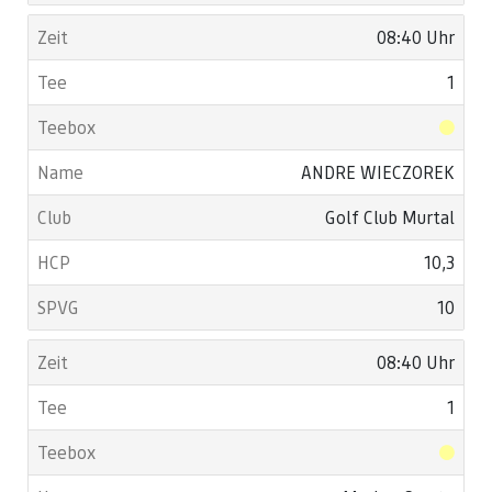
08:40 Uhr
1
ANDRE WIECZOREK
Golf Club Murtal
10,3
10
08:40 Uhr
1