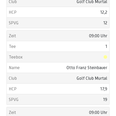
Golf Club Murtal
12,2
12
09:00 Uhr
1
Otto Franz Steinbauer
Golf Club Murtal
17,9
19
09:00 Uhr