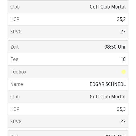
Golf Club Murtal
25,2
27
08:50 Uhr
10
EDGAR SCHNEDL
Golf Club Murtal
25,3
27