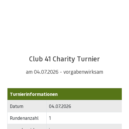
Alles Wissenswerte zum Turnier Ihrer Wahl!
Club 41 Charity Turnier
am 04.07.2026 - vorgabenwirksam
Turnierinformationen
Datum
04.07.2026
Rundenanzahl
1