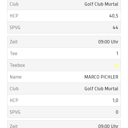
Golf Club Murtal
40,5
44
09:00 Uhr
1
MARCO PICHLER
Golf Club Murtal
1,0
0
09:00 Uhr