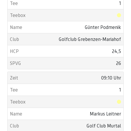
1
Günter Podmenik
Golfclub Grebenzen-Mariahof
24,5
26
09:10 Uhr
1
Markus Leitner
Golf Club Murtal