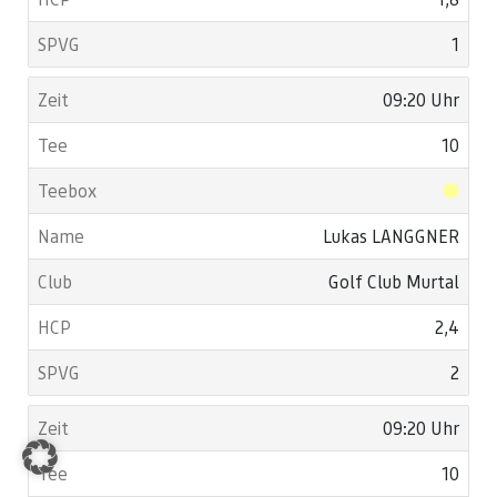
1
09:20 Uhr
10
Lukas LANGGNER
Golf Club Murtal
2,4
2
09:20 Uhr
10