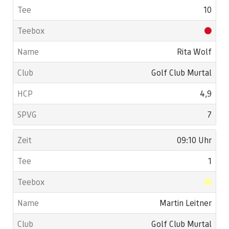
10
Rita Wolf
Golf Club Murtal
4,9
7
09:10 Uhr
1
Martin Leitner
Golf Club Murtal