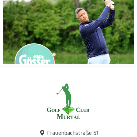
Frauenbachstraße 51