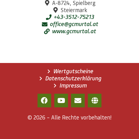
A-8724, Spielberg
Steiermark
+43-3512-75213
office@gcmurtal.at
www.gcmurtal.at
Wertgutscheine
Datenschutzerklärung
Impressum
© 2026 – Alle Rechte vorbehalten!